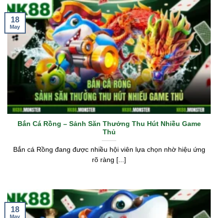
Thành viên NK88 luôn nhận được sự hỗ trợ nhiệt tình
18
từ nhân viên hệ thống. Các vấn đề phát sinh trong quá
May
trình đi săn đều được giải quyết trọn vẹn. Nơi đây thực
sự là điểm dừng chân lý tưởng cho những ai yêu thích
đại dương.
Bắn Cá Rồng – Sảnh Săn Thưởng Thu Hút Nhiều Game
Thủ
Bắn cá Rồng đang được nhiều hội viên lựa chọn nhờ hiệu ứng
rõ ràng [...]
Vài nét chính về sảnh game bắn cá NK88
18
May