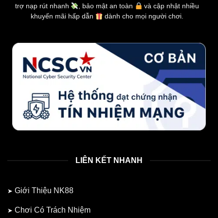
trợ nạp rút nhanh
, bảo mật an toàn
và cập nhật nhiều
chiêu thức đóng băng để giữ chân con mồi trong vài
khuyến mãi hấp dẫn
dành cho mọi người chơi.
giây. Tính năng lưới điện bắt cá giúp hội viên thu phục
nhiều mục tiêu nhỏ đang bơi lội.
Số tiền bị trừ mỗi khi nhả đạn sẽ tương đương với
thông số súng mà bạn chọn. Người chơi cần tính toán
lượng xu tiêu hao cho mỗi loại vũ khí trong quá trình
bắn. Kỹ năng tốt sẽ giúp bạn xây dựng một chiến lược
ngắm bắn hiệu quả về lâu dài.
Hệ thống nạp rút linh hoạt
Nền tảng
bắn cá NK88
hỗ trợ chuyển xu qua hệ thống
ngân hàng liên kết rộng khắp. Hội viên sẽ không phải
LIÊN KẾT NHANH
đợi lâu để nhìn thấy số dư trong ví được cộng thêm.
Điều này giúp quá trình ngắm bắn của bạn không bị
Giới Thiệu NK88
gián đoạn giữa chừng.
Chơi Có Trách Nhiệm
Quy trình rút tiền từ ví sau khi thắng được hệ thống xử